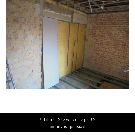
© Tabart - Site web créé par
CS
menu_principal