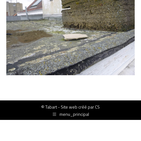
© Tabart - Site web créé par
CS
menu_principal