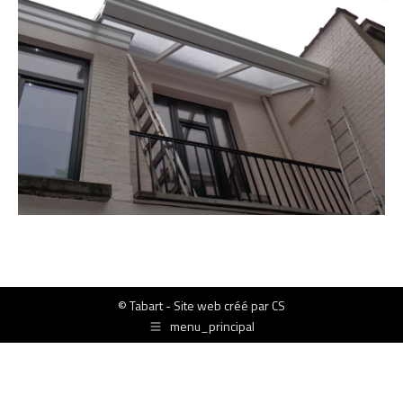
© Tabart - Site web créé par
CS
menu_principal